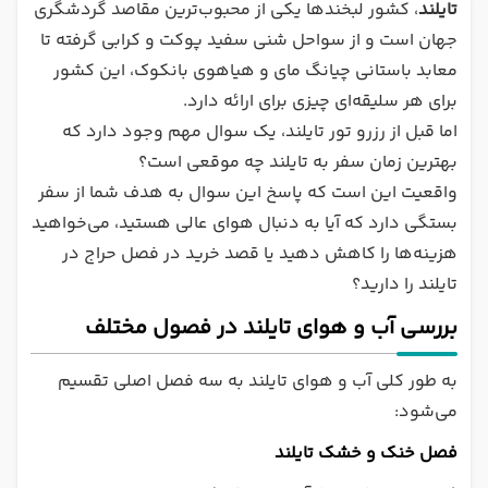
تایلند
، کشور لبخندها یکی از محبوب‌ترین مقاصد گردشگری
جهان است و از سواحل شنی سفید پوکت و کرابی گرفته تا
معابد باستانی چیانگ مای و هیاهوی بانکوک، این کشور
برای هر سلیقه‌ای چیزی برای ارائه دارد.
اما قبل از رزرو تور تایلند، یک سوال مهم وجود دارد که
بهترین زمان سفر به تایلند چه موقعی است؟
واقعیت این است که پاسخ این سوال به هدف شما از سفر
بستگی دارد که آیا به دنبال هوای عالی هستید، می‌خواهید
هزینه‌ها را کاهش دهید یا قصد خرید در فصل حراج در
تایلند را دارید؟
بررسی آب و هوای تایلند در فصول مختلف
به طور کلی آب و هوای تایلند به سه فصل اصلی تقسیم
می‌شود:
فصل خنک و خشک تایلند