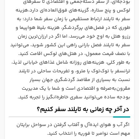
بودجه‌ای، از سفر دسته‌جمعی و اقتصادی تا سفرهای
لوکس و پنج ستاره، گزینه‌های فوق‌العاده‌ای دارد،هزینه
سفر به تایلند ارتباط مستقیمی با زمان سفر شما دارد؛ به
طوری که در فصل‌های پرگردشگر، هزینه بلیط هواپیما و
رزرو هتل به اوج خود می‌رسد، اما اگر در ارزان‌ترین زمان
سفر به تایلند فصل بارانی راهی این کشور شوید، می‌توانید
با نصف قیمت معمول، در هتل‌های لوکس اقامت کنید.
به طور کلی، هزینه‌های روزانه شامل غذاهای خیابانی لذیذ،
ترانسفر با توک‌توک یا مترو، و تفریحات ساحلی در تایلند
نسبت به بسیاری از مقاصد گردشگری جهان بسیار
مقرون‌به‌صرفه و اقتصادی است و شما با یک مدیریت
بودجه ساده می‌توانید سفری خاطره‌انگیز را تجربه کنید.
در آخر چه زمانی به تایلند سفر کنیم؟
اگر آب و هوای ایده‌آل و آفتاب گرفتن در سواحل برایتان
مهم است نوامبر تا فوریه را انتخاب کنید.