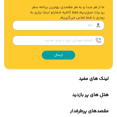
ما از هر مبدا و به هر مقصدی بهترین برنامه سفر
رو برات میچینیم فقط کافیه شمارتو اینجا بزاری به
زودی با شما تماس می‌گیریم.
ارسال
لینک های مفید
هتل های پر بازدید
مقصدهای پرطرفدار