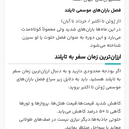
فصل باران‌های موسمی تایلند
(از ژوئن تا اکتبر / خرداد تا آبان)
در این ماه‌ها باران‌های شدید ولی معمولاً کوتاه‌مدت
می‌بارد و این دوره به عنوان فصل خلوت یا لو سیزن
شناخته می‌شود.
ارزان‌ترین زمان سفر به تایلند
اگر بودجه محدودی دارید و به دنبال ارزان‌ترین زمان سفر
به تایلند هستید، باید به دلایل زیر سراغ فصل باران‌های
موسمی ژوئن تا اکتبر بروید:
کاهش شدید قیمت‌ها،قیمت هتل‌ها، پروازها و تورها
گاهی تا ۵۰ درصد کاهش می‌یابد.
خلوتی جاذبه‌ها،دیگر نیازی نیست در صف‌های طولانی
معابد یا سواحل منتظر بمانید.