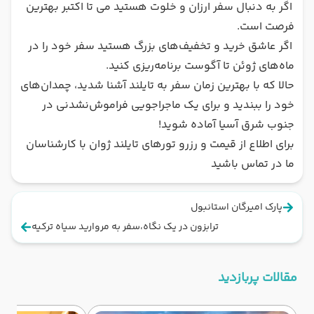
اگر به دنبال سفر ارزان و خلوت هستید می تا اکتبر بهترین
فرصت است.
اگر عاشق خرید و تخفیف‌های بزرگ هستید سفر خود را در
ماه‌های ژوئن تا آگوست برنامه‌ریزی کنید.
حالا که با بهترین زمان سفر به تایلند آشنا شدید، چمدان‌های
خود را ببندید و برای یک ماجراجویی فراموش‌نشدنی در
جنوب شرق آسیا آماده شوید!
برای اطلاع از قیمت و رزرو تورهای تایلند ژوان با کارشناسان
ما در تماس باشید
پارک امیرگان استانبول
​ترابزون در یک نگاه،​سفر به مروارید سیاه ترکیه
مقالات پربازدید