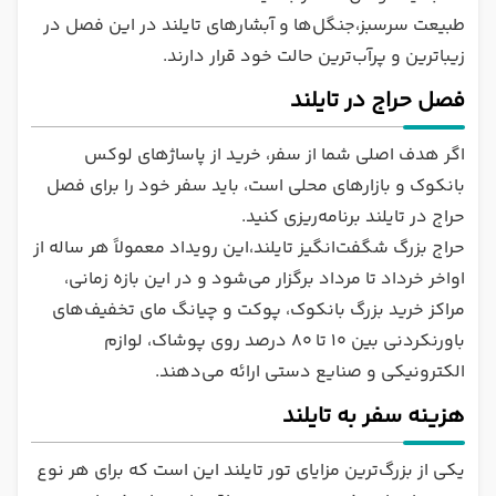
طبیعت سرسبز،جنگل‌ها و آبشارهای تایلند در این فصل در
زیباترین و پرآب‌ترین حالت خود قرار دارند.
فصل حراج در تایلند
اگر هدف اصلی شما از سفر، خرید از پاساژهای لوکس
بانکوک و بازارهای محلی است، باید سفر خود را برای فصل
حراج در تایلند برنامه‌ریزی کنید.
حراج بزرگ شگفت‌انگیز تایلند،این رویداد معمولاً هر ساله از
اواخر خرداد تا مرداد برگزار می‌شود و در این بازه زمانی،
مراکز خرید بزرگ بانکوک، پوکت و چیانگ مای تخفیف‌های
باورنکردنی بین ۱۰ تا ۸۰ درصد روی پوشاک، لوازم
الکترونیکی و صنایع دستی ارائه می‌دهند.
هزینه سفر به تایلند
یکی از بزرگ‌ترین مزایای تور تایلند این است که برای هر نوع