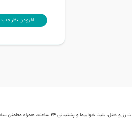
افزودن نظر جدید
آژانس گردشگری ما با ارائه‌ی بهترین تورهای داخلی و خار