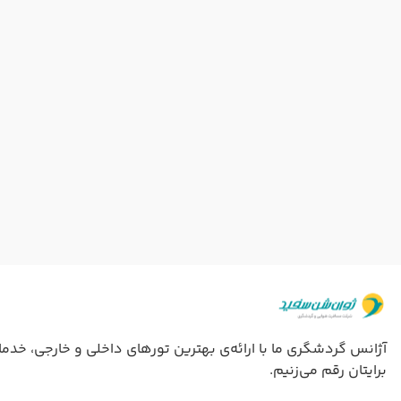
برایتان رقم می‌زنیم.