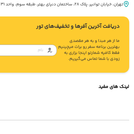
تهران، خيابان توانير، پلاک 28، ساختمان دنياي بهتر، طبقه سوم، واحد 31
دریافت آخرین آفرها و تخفیف‌های تور
ما از هر مبدا و به هر مقصدی
بهترین برنامه سفر رو برات میچینیم
فقط کافیه شمارتو اینجا بزاری به
زودی با شما تماس می‌گیریم.
لینک های مفید