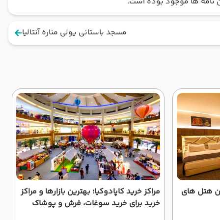
نامه ها موجود بوده است.
مسجد باستانی یولی مناره آنتالیا
ین هتل های
مراکز خرید کاپادوکیا؛ بهترین بازارها و مراکز
خرید برای خرید سوغات، فرش و پوشاک