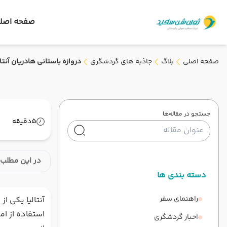
صفحه اصل
صفحه اصلی
بلاگ
جاذبه های گردشگری
دروازه باستانی هادریان آنتال
جستجو در مقاله‌ها
5
دقیقه
در این مطلب 
دسته بندی ها
راهنمای سفر
آنتالیا یکی ا
استفاده از ام
اخبار گردشگری