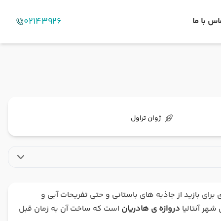
02143926
اس با ما
ژوان تراول
برای بازید از جاذبه های باستانی و حتی تفریحات آبی و
 شهر آنتالیا
دروازه ی هادریان
است که ساخت آن به زمان قبل