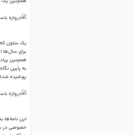
همچنین یک طاق در بالای دروازه با ار
یک ستون که م
برای سال‌ها استفاده نمی‌شد،
همچنین پیاده‌
به پایین نگاه
پوشیده شده بو