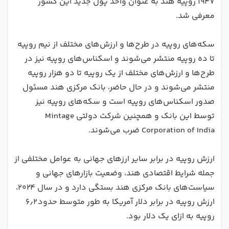
۱۹۴۷ روپیه هند به عنوان واحد پول جدید این کشور
معرفی شد.
سکه‌های روپیه در طرح‌ها و ارزش‌های مختلف از نیم روپیه
تا ده روپیه منتشر می‌شوند و اسکناس‌های روپیه نیز در
طرح‌ها و ارزش‌های مختلف از یک روپیه تا دو هزار روپیه
منتشر می‌شوند و در حال حاضر، بانک مرکزی هند مسئول
صدور اسکناس‌های روپیه است و سکه‌های روپیه نیز
توسط این بانک و همچنین شرکت دولتی Mintage
Corporation of India ضرب می‌شوند.
ارزش روپیه در برابر سایر ارزهای جهانی به عوامل مختلفی از
جمله شرایط اقتصادی هند، وضعیت بازارهای جهانی و
سیاست‌های بانک مرکزی هند بستگی دارد و در سال ۲۰۲۴،
ارزش روپیه در برابر دلار آمریکا به طور متوسط حدود ۶٫۲
روپیه به ازای یک دلار بود.