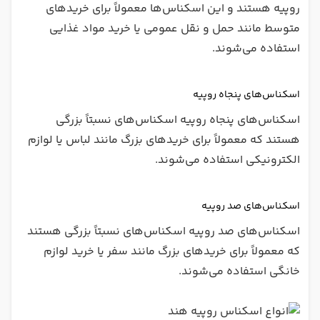
روپیه هستند و این اسکناس‌ها معمولاً برای خریدهای
متوسط مانند حمل و نقل عمومی یا خرید مواد غذایی
استفاده می‌شوند.
اسکناس‌های پنجاه روپیه
اسکناس‌های پنجاه روپیه اسکناس‌های نسبتاً بزرگی
هستند که معمولاً برای خریدهای بزرگ مانند لباس یا لوازم
الکترونیکی استفاده می‌شوند.
اسکناس‌های صد روپیه
اسکناس‌های صد روپیه اسکناس‌های نسبتاً بزرگی هستند
که معمولاً برای خریدهای بزرگ مانند سفر یا خرید لوازم
خانگی استفاده می‌شوند.