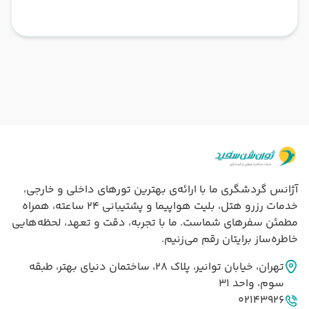
آژانس گردشگری ما با ارائه‌ی بهترین تورهای داخلی و خارجی،
خدمات رزرو هتل، بلیت هواپیما و پشتیبانی ۲۴ ساعته، همراه
مطمئن سفرهای شماست. ما با تجربه، دقت و تعهد، لحظه‌هایی
خاطره‌ساز برایتان رقم می‌زنیم.
تهران، خيابان توانير، پلاک 28، ساختمان دنياي بهتر، طبقه
سوم، واحد 31
02143926