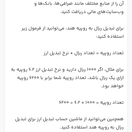
آن را از منابع مختلف مانند صرافی‌ها، بانک‌ها و
وب‌سایت‌های مالی دریافت کنید.
برای تبدیل ریال به روپیه هند، می‌توانید از فرمول زیر
استفاده کنید:
تعداد روپیه = تعداد ریال * نرخ تبدیل ارز
برای مثال، اگر 1000 ریال دارید و نرخ تبدیل ارز 6.2 روپیه به
ازای یک ریال باشد، تعداد روپیه شما برابر با 6200 روپیه
خواهد بود.
تعداد روپیه = 1000 * 6.2 = 6200
همچنین می‌توانید از ماشین حساب تبدیل ارز برای تبدیل
ریال به روپیه هند استفاده کنید.