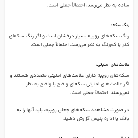
ساده به نظر می‌رسد، احتمالاً جعلی است.
رنگ سکه:
رنگ سکه‌های روپیه بسیار درخشان است و اگر رنگ سکه‌ای
کدر یا کم‌رنگ به نظر می‌رسد، احتمالاً جعلی است.
علامت‌های امنیتی:
سکه‌های روپیه دارای علامت‌های امنیتی متعددی هستند و
اگر علامت‌های امنیتی سکه‌ای واضح یا واضح به نظر
نمی‌رسند، احتمالاً جعلی است.
در صورت مشاهده سکه‌های جعلی روپیه، باید آنها را به
بانک یا اداره پلیس گزارش دهید.