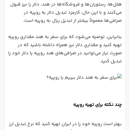
هتل‌ها، رستوران‌ها و فروشگاه‌ها در هند، دلار را نیز قبول
می‌کنند و با این حال، کارمزد تبدیل دلار به روپیه در
صرافی‌ها معمولاً بیشتر از تبدیل ریال به روپیه است.
بنابراین، توصیه می‌شود که برای سفر به هند مقداری روپیه
تهیه کنید و مقداری دلار نیز همراه داشته باشید که در
صورت نیاز می‌توانید در صرافی‌های هند روپیه یا دلار خود را
تبدیل کنید.
چند نکته برای تهیه روپیه
بهتر است روپیه خود را در ایران تهیه کنید که نرخ تبدیل ارز