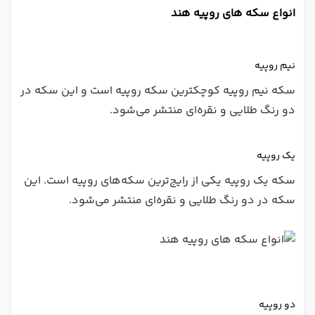
انواع سکه های روپیه هند
نیم روپیه
سکه نیم روپیه کوچکترین سکه روپیه است و این سکه در
دو رنگ طلایی و نقره‌ای منتشر می‌شود.
یک روپیه
سکه یک روپیه یکی از رایج‌ترین سکه‌های روپیه است. این
سکه در دو رنگ طلایی و نقره‌ای منتشر می‌شود.
دو روپیه