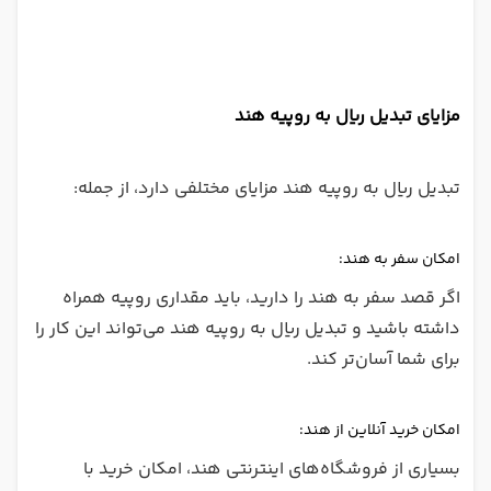
مزایای تبدیل ریال به روپیه هند
تبدیل ریال به روپیه هند مزایای مختلفی دارد، از جمله:
امکان سفر به هند:
اگر قصد سفر به هند را دارید، باید مقداری روپیه همراه
داشته باشید و تبدیل ریال به روپیه هند می‌تواند این کار را
برای شما آسان‌تر کند.
امکان خرید آنلاین از هند:
بسیاری از فروشگاه‌های اینترنتی هند، امکان خرید با