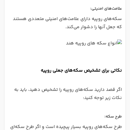
علامت‌های امنیتی:
سکه‌های روپیه دارای علامت‌های امنیتی متعددی هستند
که جعل آنها را دشوار می‌کند.
نکاتی برای تشخیص سکه‌های جعلی روپیه
اگر قصد دارید سکه‌های روپیه را تشخیص دهید، باید به
نکات زیر توجه کنید:
طرح سکه:
طرح سکه‌های روپیه بسیار پیچیده است و اگر طرح سکه‌ای