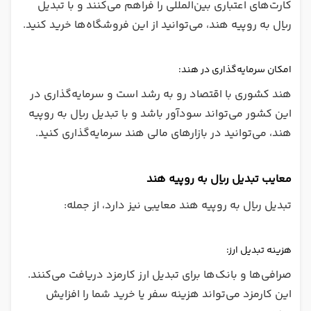
کارت‌های اعتباری بین‌المللی را فراهم می‌کنند و با تبدیل
ریال به روپیه هند، می‌توانید از این فروشگاه‌ها خرید کنید.
امکان سرمایه‌گذاری در هند:
هند کشوری با اقتصاد رو به رشد است و سرمایه‌گذاری در
این کشور می‌تواند سودآور باشد و با تبدیل ریال به روپیه
هند، می‌توانید در بازارهای مالی هند سرمایه‌گذاری کنید.
معایب تبدیل ریال به روپیه هند
تبدیل ریال به روپیه هند معایبی نیز دارد، از جمله:
هزینه تبدیل ارز:
صرافی‌ها و بانک‌ها برای تبدیل ارز کارمزد دریافت می‌کنند.
این کارمزد می‌تواند هزینه سفر یا خرید شما را افزایش