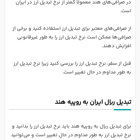
در صرافی‌های هند معمولاً کمتر از نرخ تبدیل ارز در ایران
است.
از صرافی‌های معتبر برای تبدیل ارز استفاده کنید و برخی از
صرافی‌ها ممکن است نرخ تبدیل ارز را به طور غیرقانونی
افزایش دهند.
قبل از سفر، نرخ تبدیل ارز را بررسی کنید زیرا نرخ تبدیل ارز
به طور مداوم در حال تغییر است.
تبدیل ریال ایران به روپیه هند
برای تبدیل ریال به روپیه هند باید نرخ تبدیل ارز را بدانید و
نرخ تبدیل ارز به طور مداوم در حال تغییر است و می‌توانید