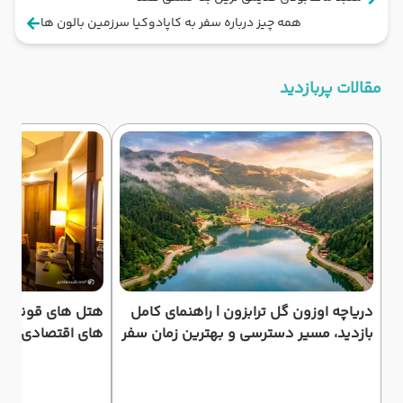
همه چیز درباره سفر به کاپادوکیا سرزمین بالون ها
مقالات پربازدید
دریاچه اوزون گل ترابزون | راهنمای کامل
هتل های قونیه | 
بازدید، مسیر دسترسی و بهترین زمان سفر
های اقتصادی و م