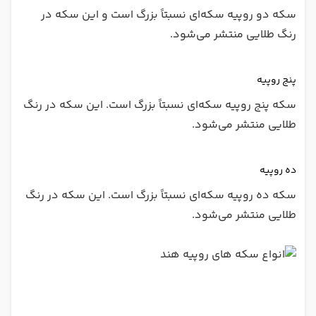
سکه دو روپیه سکه‌ای نسبتاً بزرگ است و این سکه در
رنگ طلایی منتشر می‌شود.
پنج روپیه
سکه پنج روپیه سکه‌ای نسبتاً بزرگ است. این سکه در رنگ
طلایی منتشر می‌شود.
ده روپیه
سکه ده روپیه سکه‌ای نسبتاً بزرگ است. این سکه در رنگ
طلایی منتشر می‌شود.