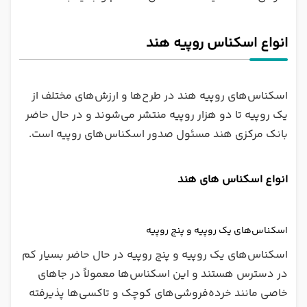
انواع اسکناس روپیه هند
اسکناس‌های روپیه هند در طرح‌ها و ارزش‌های مختلف از
یک روپیه تا دو هزار روپیه منتشر می‌شوند و در حال حاضر
بانک مرکزی هند مسئول صدور اسکناس‌های روپیه است.
انواع اسکناس های هند
اسکناس‌های یک روپیه و پنج روپیه
اسکناس‌های یک روپیه و پنج روپیه در حال حاضر بسیار کم
در دسترس هستند و این اسکناس‌ها معمولاً در جاهای
خاصی مانند خرده‌فروشی‌های کوچک و تاکسی‌ها پذیرفته