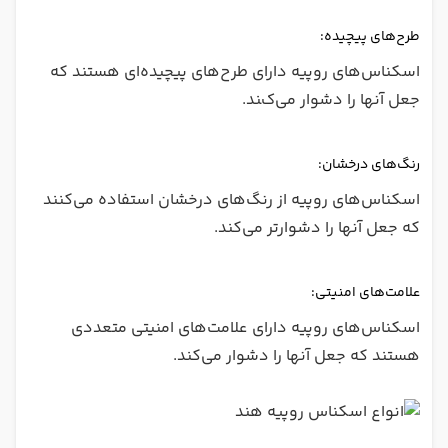
طرح‌های پیچیده:
اسکناس‌های روپیه دارای طرح‌های پیچیده‌ای هستند که
جعل آنها را دشوار می‌کند.
رنگ‌های درخشان:
اسکناس‌های روپیه از رنگ‌های درخشان استفاده می‌کنند
که جعل آنها را دشوارتر می‌کند.
علامت‌های امنیتی:
اسکناس‌های روپیه دارای علامت‌های امنیتی متعددی
هستند که جعل آنها را دشوار می‌کند.