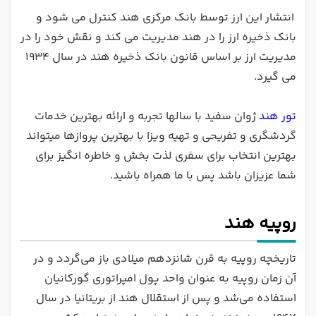
انتشار این ارز توسط بانک مرکزی هند کنترل می شود و
بانک ذخیره ارز را در هند مدیریت می کند و نقش خود را در
مدیریت ارز بر اساس قانون بانک ذخیره هند در سال 1934
می گیرد.
تور هند
ژوان سفید با سالها تجربه و ارائه بهترین خدمات
گردشگری و تفریحی و تهیه ویزا با بهترین پروازها میتواند
بهترین انتخاب برای سفری لذت بخش و خاطره انگیز برای
شما عزیزان باشد پس با ما همراه باشید.
روپیه هند
تاریخچه روپیه به قرن شانزدهم میلادی باز می‌گردد و در
آن زمان روپیه به عنوان واحد پول امپراتوری گورکانیان
استفاده می‌شد و پس از استقلال هند از بریتانیا در سال