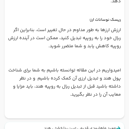
دهد.
ریسک نوسانات ارز:
ارزش ارزها به طور مداوم در حال تغییر است، بنابراین اگر
ریال خود را به روپیه تبدیل کنید، ممکن است در آینده ارزش
روپیه کاهش یابد و شما متضرر شوید.
امیدواریم در این مقاله توانسته باشیم به شما برای شناخت
پول هند و تبدیل ارزی آن کمک کرده باشیم و در نظر
داشته باشید قبل از تبدیل ریال به روپیه هند، باید مزایا و
معایب آن را در نظر بگیرید.
معبد ماهابودی قدیمی ترین بنا خشتی هند