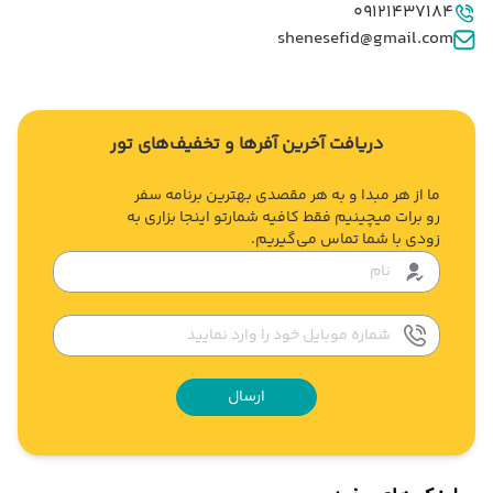
09121437184
shenesefid@gmail.com
دریافت آخرین آفرها و تخفیف‌های تور
ما از هر مبدا و به هر مقصدی بهترین برنامه سفر
رو برات میچینیم فقط کافیه شمارتو اینجا بزاری به
زودی با شما تماس می‌گیریم.
ارسال