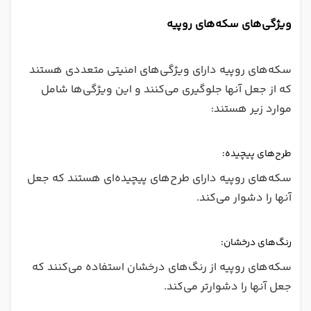
ویژگی‌های سکه‌های روپیه
سکه‌های روپیه دارای ویژگی‌های امنیتی متعددی هستند
که از جعل آنها جلوگیری می‌کنند و این ویژگی‌ها شامل
موارد زیر هستند:
طرح‌های پیچیده:
سکه‌های روپیه دارای طرح‌های پیچیده‌ای هستند که جعل
آنها را دشوار می‌کند.
رنگ‌های درخشان:
سکه‌های روپیه از رنگ‌های درخشان استفاده می‌کنند که
جعل آنها را دشوارتر می‌کند.