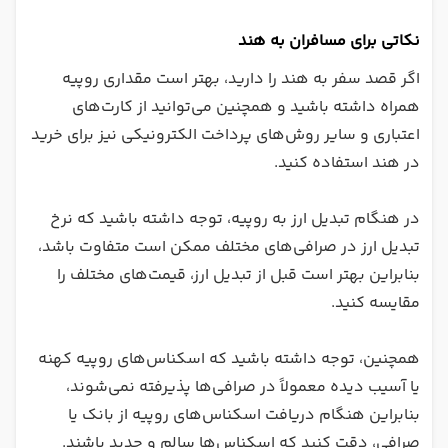
نکاتی برای مسافران به هند
اگر قصد سفر به هند را دارید، بهتر است مقداری روپیه
همراه داشته باشید و همچنین می‌توانید از کارت‌های
اعتباری و سایر روش‌های پرداخت الکترونیکی نیز برای خرید
در هند استفاده کنید.
در هنگام تبدیل ارز به روپیه، توجه داشته باشید که نرخ
تبدیل ارز در صرافی‌های مختلف ممکن است متفاوت باشد،
بنابراین بهتر است قبل از تبدیل ارز، قیمت‌های مختلف را
مقایسه کنید.
همچنین، توجه داشته باشید که اسکناس‌های روپیه کهنه
یا آسیب دیده معمولاً در صرافی‌ها پذیرفته نمی‌شوند،
بنابراین هنگام دریافت اسکناس‌های روپیه از بانک یا
صرافی، دقت کنید که اسکناس‌ها سالم و جدید باشند.