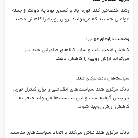
رشد اقتصادی کند، تورم بالا و کسری بودجه دولت از جمله
عواملی هستند که می‌توانند ارزش روپیه را کاهش دهند.
وضعیت بازارهای جهانی:
کاهش قیمت نفت و سایر کالاهای صادراتی هند نیز
می‌تواند ارزش روپیه را کاهش دهد.
سیاست‌های بانک مرکزی هند:
بانک مرکزی هند سیاست‌های انقباضی را برای کنترل تورم
در پیش گرفته است و این سیاست‌ها می‌تواند منجر به
کاهش ارزش روپیه شود.
بانک مرکزی هند تلاش می‌کند با اتخاذ سیاست‌های مناسب،