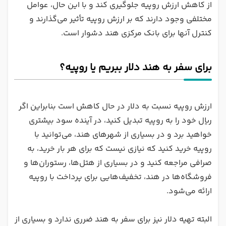
از کاهش ارزش روپیه جلوگیری کند و با این حال، عوامل
مختلفی وجود دارند که بر ارزش روپیه تأثیر می‌گذارند و
کنترل آنها برای بانک مرکزی هند دشوار است.
برای سفر به هند دلار ببریم یا روپیه؟
ارزش روپیه نسبت به دلار در حال کاهش است بنابراین اگر
ریال خود را به روپیه تبدیل کنید، در آینده سود بیشتری
خواهید برد و در بسیاری از شهرهای هند، می‌توانید با
روپیه خرید کنید که نیازی نیست که برای هر بار خرید، به
صرافی مراجعه کنید و در بسیاری از هتل‌ها، رستوران‌ها و
فروشگاه‌ها در هند، تخفیف‌هایی برای پرداخت با روپیه
ارائه می‌شود.
البته تهیه دلار نیز برای سفر به هند ضرری ندارد و بسیاری از