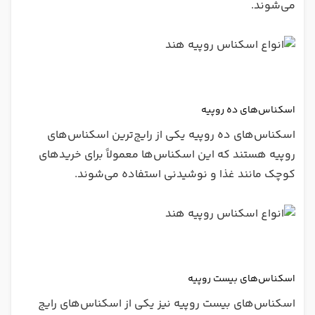
می‌شوند.
اسکناس‌های ده روپیه
اسکناس‌های ده روپیه یکی از رایج‌ترین اسکناس‌های
روپیه هستند که این اسکناس‌ها معمولاً برای خریدهای
کوچک مانند غذا و نوشیدنی استفاده می‌شوند.
اسکناس‌های بیست روپیه
اسکناس‌های بیست روپیه نیز یکی از اسکناس‌های رایج