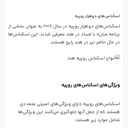
اسکناس‌های دوهزار روپیه
اسکناس‌های دوهزار روپیه در سال ۲۰۱۶ به عنوان بخشی از
برنامه مبارزه با فساد در هند معرفی شدند. این اسکناس‌ها
در حال حاضر نیز در هند رایج هستند.
ویژگی‌های اسکناس‌های روپیه
اسکناس‌های روپیه دارای ویژگی‌های امنیتی متعددی
هستند که از جعل آنها جلوگیری می‌کنند این ویژگی‌ها
شامل موارد زیر هستند: