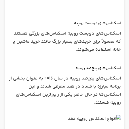
اسکناس‌های دویست روپیه
اسکناس‌های دویست روپیه اسکناس‌های بزرگی هستند
که معمولاً برای خریدهای بسیار بزرگ مانند خرید ماشین یا
خانه استفاده می‌شوند.
اسکناس‌های پنج‌صد روپیه
اسکناس‌های پنج‌صد روپیه در سال ۲۰۱۶ به عنوان بخشی از
برنامه مبارزه با فساد در هند معرفی شدند و این
اسکناس‌ها در حال حاضر یکی از رایج‌ترین اسکناس‌های
روپیه هستند.