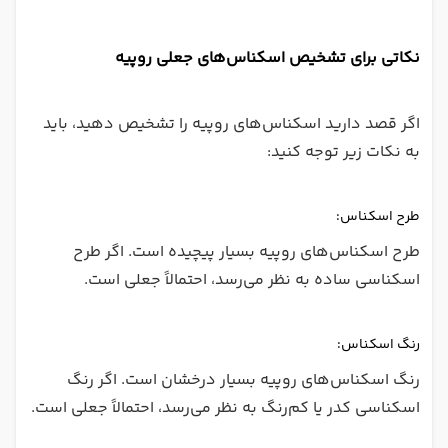
نکاتی برای تشخیص اسکناس‌های جعلی روپیه
اگر قصد دارید اسکناس‌های روپیه را تشخیص دهید، باید
به نکات زیر توجه کنید:
طرح اسکناس:
طرح اسکناس‌های روپیه بسیار پیچیده است. اگر طرح
اسکناسی ساده به نظر می‌رسد، احتمالاً جعلی است.
رنگ اسکناس:
رنگ اسکناس‌های روپیه بسیار درخشان است. اگر رنگ
اسکناسی کدر یا کم‌رنگ به نظر می‌رسد، احتمالاً جعلی است.