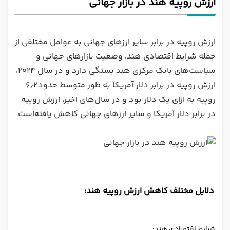
ارزش روپیه هند در بازار جهانی
ارزش روپیه در برابر سایر ارزهای جهانی به عوامل مختلفی از
جمله شرایط اقتصادی هند، وضعیت بازارهای جهانی و
سیاست‌های بانک مرکزی هند بستگی دارد و در سال ۲۰۲۴،
ارزش روپیه در برابر دلار آمریکا به طور متوسط حدود ۶٫۲
روپیه به ازای یک دلار بود و در سال‌های اخیر، ارزش روپیه
در برابر دلار آمریکا و سایر ارزهای جهانی کاهش یافته‌است
دلایل مختلف کاهش ارزش روپیه هند:
شرایط اقتصادی هند: