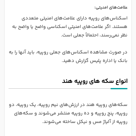
علامت‌های امنیتی:
اسکناس‌های روپیه دارای علامت‌های امنیتی متعددی
هستند. اگر علامت‌های امنیتی اسکناسی واضح یا واضح به
نظر نمی‌رسند، احتمالاً جعلی است.
در صورت مشاهده اسکناس‌های جعلی روپیه، باید آنها را به
بانک یا اداره پلیس گزارش دهید.
انواع سکه های روپیه هند
سکه‌های روپیه هند در ارزش‌های نیم روپیه، یک روپیه، دو
روپیه، پنج روپیه و ده روپیه منتشر می‌شوند و سکه‌های
روپیه از آلیاژ مس و نیکل ساخته می‌شوند.