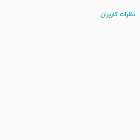
نظرات کاربران