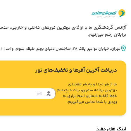
برایتان رقم می‌زنیم.
تهران، خيابان توانير، پلاک 28، ساختمان دنياي بهتر، طبقه سوم، واحد 31
دریافت آخرین آفرها و تخفیف‌های تور
ما از هر مبدا و به هر مقصدی
بهترین برنامه سفر رو برات میچینیم
فقط کافیه شمارتو اینجا بزاری به
زودی با شما تماس می‌گیریم.
لینک های مفید