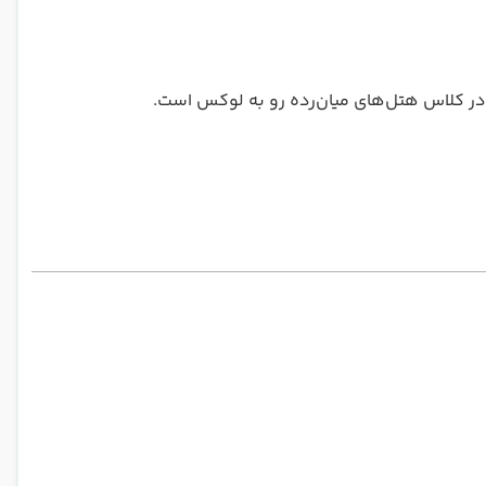
 در کلاس هتل‌های میان‌رده رو به لوکس است.