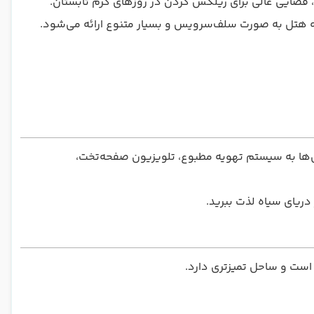
ه، فضایی عالی برای ریلکس کردن در روزهای گرم تابستان.
حانه هتل به صورت سلف‌سرویس و بسیار متنوع ارائه می‌شود.
اق‌ها به سیستم تهویه مطبوع، تلویزیون صفحه‌تخت،
 دریای سیاه لذت ببرید.
 است و ساحل تمیزتری دارد.