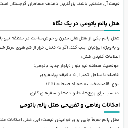
قیمت آن منطقی باشد، بزرگترین دغدغه مسافران گرجستان است ، ه
هتل پالم باتومی در یک نگاه
هتل پالم یکی از هتل‌های مدرن و خوش‌ساخت در منطقه نیو بلوا
و به‌ویژه ایرانیان جلب کند، اگر به دنبال فرار از هیاهوی مرک
اطلاعات کلیدی هتل:
موقعیت:منطقه نیو بلوار (بلوار جدید باتومی)
فاصله تا ساحل:کمتر از ۵ دقیقه پیاده‌روی
نوع اقامت:تخت به همراه صبحانه (BB)
مناسب برای:زوج‌ها، خانواده‌ها و سفرهای کاری
امکانات رفاهی و تفریحی هتل پالم باتومی
هتل پالم صرفاً جایی برای خوابیدن نیست؛ این هتل امکانات متنو