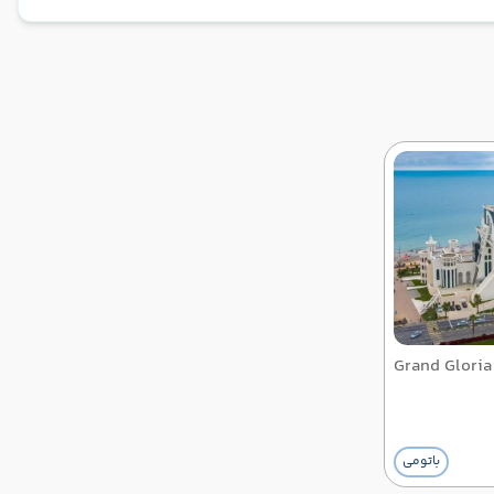
Grand Gloria
باتومی