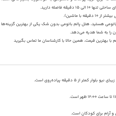
 دقیقه فاصله دارید.
 باتومی هستید، هتل پالم باتومی بدون شک یکی از بهترین گزینه‌ها
ن را به شما هدیه می‌دهد.
م با بهترین قیمت، همین حالا با کارشناسان ما تماس بگیرید
ر از ۵ دقیقه پیاده‌روی است.
 و آرام برای کودکان است.