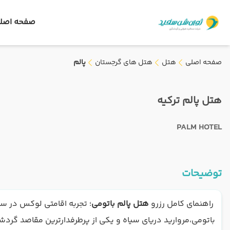
صفحه اصل
صفحه اصلی
هتل
هتل های گرجستان
پالم
هتل پالم ترکیه
PALM HOTEL
توضیحات
راهنمای کامل رزرو
هتل پالم باتومی
؛ تجربه اقامتی لوکس در س
باتومی،مروارید دریای سیاه و یکی از پرطرفدارترین مقاصد گرد