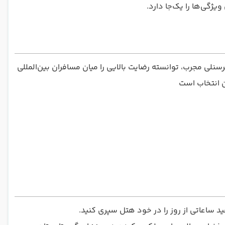
ژگی‌ها را یک‌جا دارد.
ی مجرب، توانسته رضایت بالایی را میان مسافران بین‌المللی
ن انتخاب است
د ساعاتی از روز را در خود هتل سپری کنید.