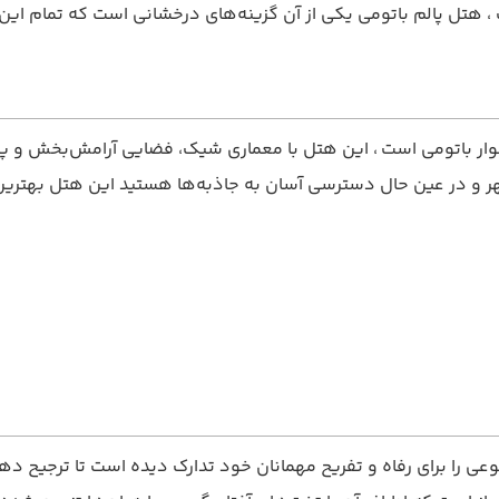
تل پالم باتومی یکی از آن گزینه‌های درخشانی است که تمام این وی
ر باتومی است ، این هتل با معماری شیک، فضایی آرامش‌بخش و پرسنل
ز شهر و در عین حال دسترسی آسان به جاذبه‌ها هستید این هتل بهتری
عی را برای رفاه و تفریح مهمانان خود تدارک دیده است تا ترجیح دهی