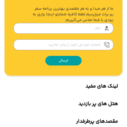
ما از هر مبدا و به هر مقصدی بهترین برنامه سفر
رو برات میچینیم فقط کافیه شمارتو اینجا بزاری به
زودی با شما تماس می‌گیریم.
ارسال
لینک های مفید
هتل های پر بازدید
مقصدهای پرطرفدار