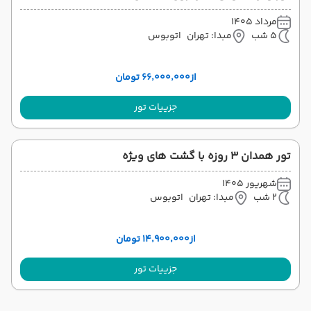
مرداد 1405
5 شب
مبدا: تهران
اتوبوس
از
۶۶٬۰۰۰٬۰۰۰ تومان
جزییات تور
تور همدان ۳ روزه با گشت های ویژه
شهریور 1405
2 شب
مبدا: تهران
اتوبوس
از
۱۴٬۹۰۰٬۰۰۰ تومان
جزییات تور