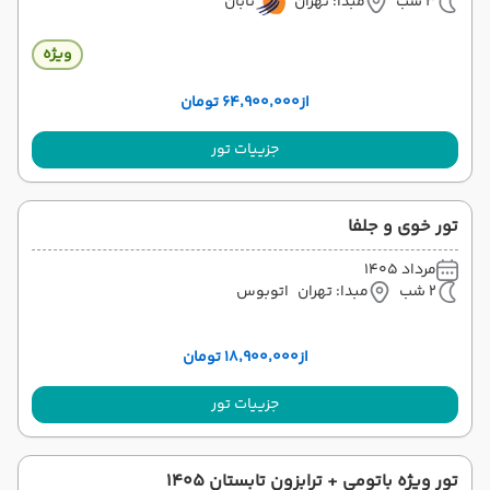
3 شب
مبدا: تهران
تابان
ویژه
از
۶۴٬۹۰۰٬۰۰۰ تومان
جزییات تور
تور خوی و جلفا
مرداد 1405
2 شب
مبدا: تهران
اتوبوس
از
۱۸٬۹۰۰٬۰۰۰ تومان
جزییات تور
تور ویژه باتومی + ترابزون تابستان ۱۴۰۵