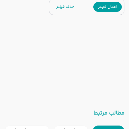
اعمال فیلتر
حذف فیلتر
مطالب مرتبط