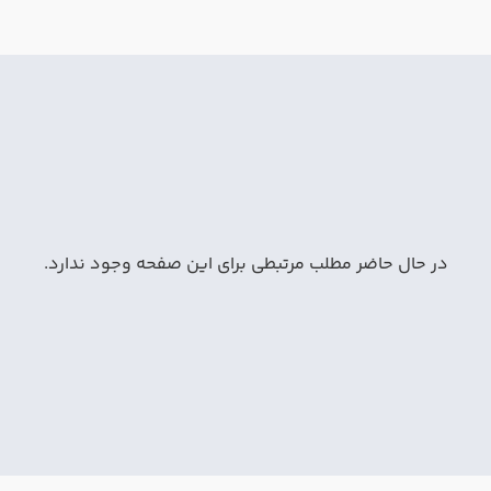
در حال حاضر مطلب مرتبطی برای این صفحه وجود ندارد.