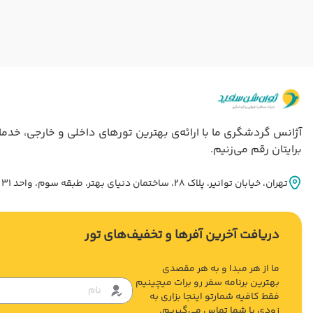
برایتان رقم می‌زنیم.
تهران، خيابان توانير، پلاک 28، ساختمان دنياي بهتر، طبقه سوم، واحد 31
دریافت آخرین آفرها و تخفیف‌های تور
ما از هر مبدا و به هر مقصدی
بهترین برنامه سفر رو برات میچینیم
فقط کافیه شمارتو اینجا بزاری به
زودی با شما تماس می‌گیریم.