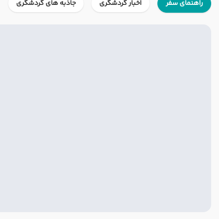
راهنمای سفر
اخبار گردشگری
جاذبه های گردشگری