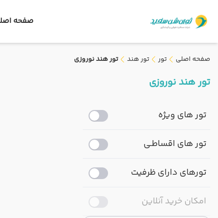
صفحه اصل
صفحه اصلی
تور
تور هند
تور هند نوروزی
تور هند نوروزی
تور های ویژه
تور های اقساطـی
تورهای دارای ظرفیت
امکان خرید آنلاین